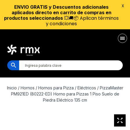
X
ENVIO GRATIS y Descuentos adicionales
aplicados directo en carrito de compras en
💥🚚📦 Aplican términos
productos seleccionados
y condiciones
Inicio
/
Hornos
/
Hornos para Pizza
/
Eléctricos
/ PizzaMaster
PM921ED (80222-ED) Horno para Pizzas 1 Piso Suelo de
Piedra Eléctrico 135 cm