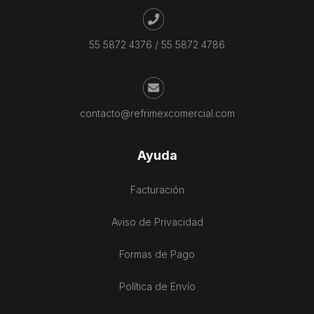
55 5872 4376
/
55 5872 4786
contacto@refrimexcomercial.com
Ayuda
Facturación
Aviso de Privacidad
Formas de Pago
Política de Envío