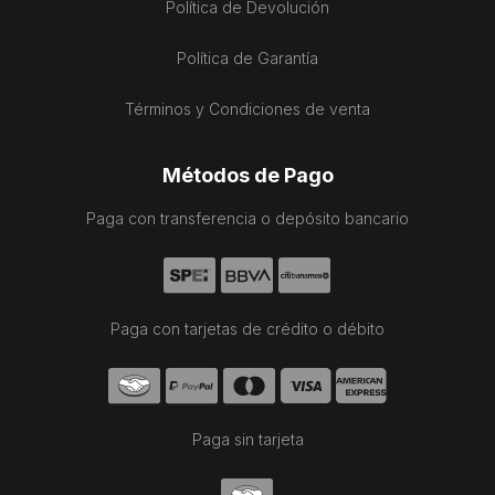
Política de Devolución
Política de Garantía
Términos y Condiciones de venta
Métodos de Pago
Paga con transferencia o depósito bancario
Paga con tarjetas de crédito o débito
Paga sin tarjeta