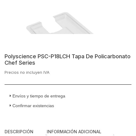
Polyscience PSC-P18LCH Tapa De Policarbonato
Chef Series
Precios no incluyen IVA
Envíos y tiempo de entrega
Confirmar existencias
DESCRIPCIÓN
INFORMACIÓN ADICIONAL