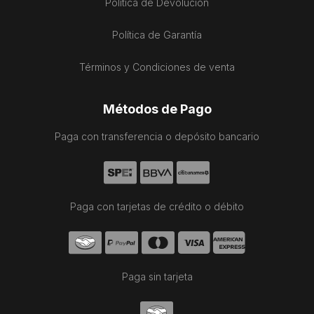
Política de Devolución
Política de Garantía
Términos y Condiciones de venta
Métodos de Pago
Paga con transferencia o depósito bancario
Paga con tarjetas de crédito o débito
Paga sin tarjeta