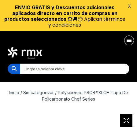
X
ENVIO GRATIS y Descuentos adicionales
aplicados directo en carrito de compras en
💥🚚📦 Aplican términos
productos seleccionados
y condiciones
Inicio
/
Sin categorizar
/ Polyscience PSC-P18LCH Tapa De
Policarbonato Chef Series