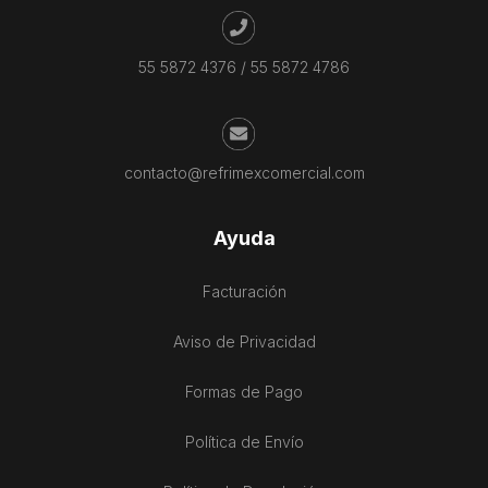
55 5872 4376
/
55 5872 4786
contacto@refrimexcomercial.com
Ayuda
Facturación
Aviso de Privacidad
Formas de Pago
Política de Envío