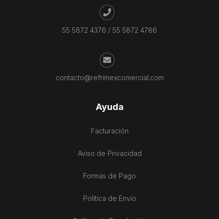
55 5872 4376
/
55 5872 4786
contacto@refrimexcomercial.com
Ayuda
Facturación
Aviso de Privacidad
Formas de Pago
Política de Envío