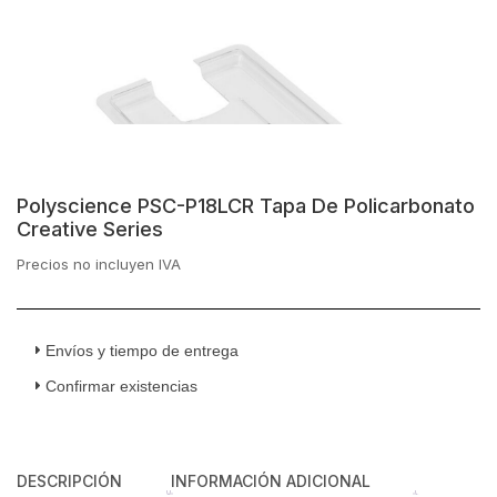
Polyscience PSC-P18LCR Tapa De Policarbonato
Creative Series
Precios no incluyen IVA
Envíos y tiempo de entrega
Confirmar existencias
DESCRIPCIÓN
INFORMACIÓN ADICIONAL