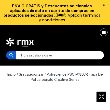
X
ENVIO GRATIS y Descuentos adicionales
aplicados directo en carrito de compras en
💥🚚📦 Aplican términos
productos seleccionados
y condiciones
Inicio
/
Sin categorizar
/ Polyscience PSC-P18LCR Tapa De
Policarbonato Creative Series