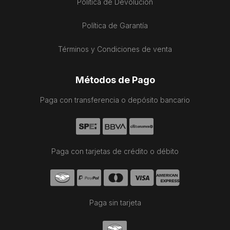
Política de Devolución
Política de Garantía
Términos y Condiciones de venta
Métodos de Pago
Paga con transferencia o depósito bancario
Paga con tarjetas de crédito o débito
Paga sin tarjeta