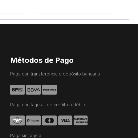
Métodos de Pago
Paga con transferencia o depósito bancario
Paga con tarjetas de crédito o débito
Paga sin tarjeta