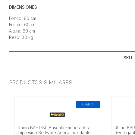
DIMENSIONES
Fondo: 80 cm
Frente: 60 cm
Altura: 89 cm
Peso: 30 kg
SKU
:
PRODUCTOS SIMILARES
OFERTA
Rhino BAET-30 Báscula Etiquetadora
Rhino BAR
Impresión Software Acero Inoxidable
Recargabl