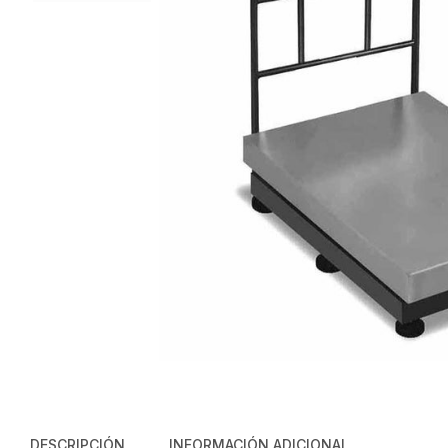
DESCRIPCIÓN
INFORMACIÓN ADICIONAL