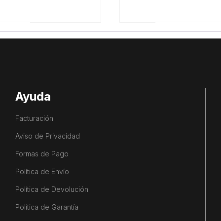
Ayuda
Facturación
Aviso de Privacidad
Formas de Pago
Política de Envío
Política de Devolución
Política de Garantía