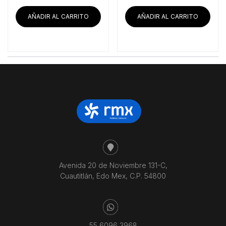
AÑADIR AL CARRITO
AÑADIR AL CARRITO
Avenida 20 de Noviembre 131-C,
Cuautitlán, Edo Mex, C.P. 54800
55 6096 3968