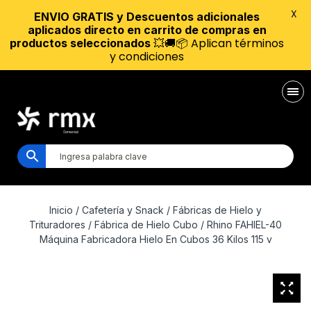
X
ENVIO GRATIS y Descuentos adicionales
aplicados directo en carrito de compras en
💥🚚📦 Aplican términos
productos seleccionados
y condiciones
Inicio
/
Cafetería y Snack
/
Fábricas de Hielo y
Trituradores
/
Fábrica de Hielo Cubo
/ Rhino FAHIEL-40
Máquina Fabricadora Hielo En Cubos 36 Kilos 115 v