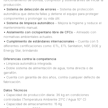
producción.
• Sistema de detección de errores
– Sistema de protección
automática que detecta fallas y detiene el equipo para proteger
componentes y prolongar su vida útil.
• Sistema de limpieza automático
– Mejora la higiene y reduce el
mantenimiento manual.
• Aislamiento con ciclopentano libre de CFCs
– Alineado con
normativas ambientales actuales.
• Cumplimiento de estándares internacionales
– Cuenta con 5
diferentes certificaciones como: ETL, ETL Sanitation, NSF, DOE y
Energy Star, brindando
Diferencias contra la competencia
• Limpieza automática integrada.
• Doble sistema de alimentación de agua, toma directa o de
garrafón.
• Cuenta con garantía de dos años, contra cualquier defecto de
fabricación.
Datos Técnicos
• Capacidad de producción diaria: 36 kg en condiciones
controladas (Temperatura Ambiente 21°C / Agua 10° C)
• Capacidad de almacenamiento: 15 Kg