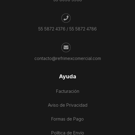
55 5872 4376
/
55 5872 4786
contacto@refrimexcomercial.com
Ayuda
Facturación
Aviso de Privacidad
Formas de Pago
Política de Envío