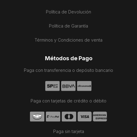
Política de Devolución
Política de Garantía
Términos y Condiciones de venta
Métodos de Pago
Paga con transferencia o depósito bancario
Paga con tarjetas de crédito o débito
Paga sin tarjeta