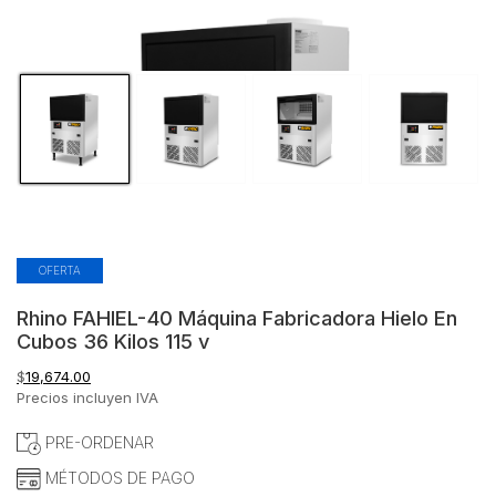
OFERTA
Rhino FAHIEL-40 Máquina Fabricadora Hielo En
Cubos 36 Kilos 115 v
$
19,674.00
Precios incluyen IVA
PRE-ORDENAR
MÉTODOS DE PAGO