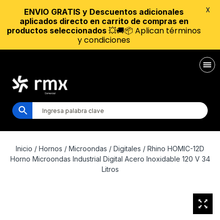
X
ENVIO GRATIS y Descuentos adicionales
aplicados directo en carrito de compras en
💥🚚📦 Aplican términos
productos seleccionados
y condiciones
Inicio
/
Hornos
/
Microondas
/
Digitales
/ Rhino HOMIC-12D
Horno Microondas Industrial Digital Acero Inoxidable 120 V 34
Litros