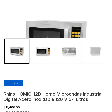
OFERTA
Rhino HOMIC-12D Horno Microondas Industrial
Digital Acero Inoxidable 120 V 34 Litros
$
11,406.00