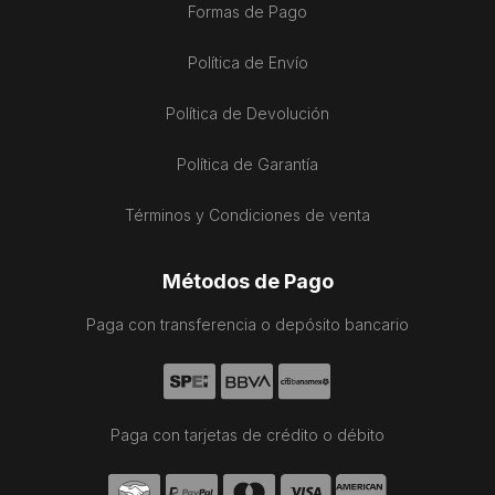
Formas de Pago
Política de Envío
Política de Devolución
Política de Garantía
Términos y Condiciones de venta
Métodos de Pago
Paga con transferencia o depósito bancario
Paga con tarjetas de crédito o débito