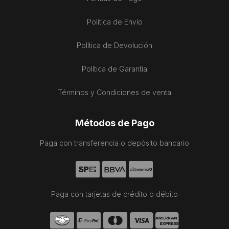
Política de Envío
Política de Devolución
Política de Garantía
Términos y Condiciones de venta
Métodos de Pago
Paga con transferencia o depósito bancario
Paga con tarjetas de crédito o débito