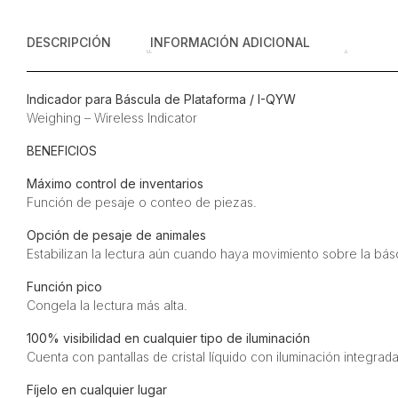
DESCRIPCIÓN
INFORMACIÓN ADICIONAL
Indicador para Báscula de Plataforma / I-QYW
Weighing – Wireless Indicator
BENEFICIOS
Máximo control de inventarios
Función de pesaje o conteo de piezas.
Opción de pesaje de animales
Estabilizan la lectura aún cuando haya movimiento sobre la bás
Función pico
Congela la lectura más alta.
100% visibilidad en cualquier tipo de iluminación
Cuenta con pantallas de cristal líquido con iluminación integrada
Fíjelo en cualquier lugar