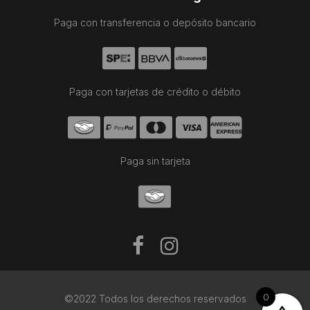
Paga con transferencia o depósito bancario
Paga con tarjetas de crédito o débito
Paga sin tarjeta
0
©2022 Todos los derechos reservados