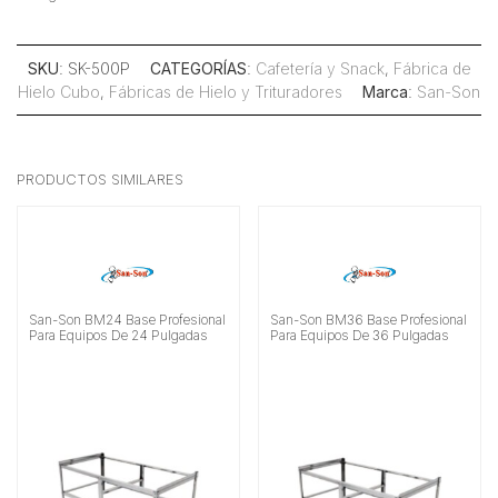
SKU
: SK-500P
CATEGORÍAS
:
Cafetería y Snack
,
Fábrica de
Hielo Cubo
,
Fábricas de Hielo y Trituradores
Marca
:
San-Son
PRODUCTOS SIMILARES
San-Son BM24 Base Profesional
San-Son BM36 Base Profesional
Para Equipos De 24 Pulgadas
Para Equipos De 36 Pulgadas