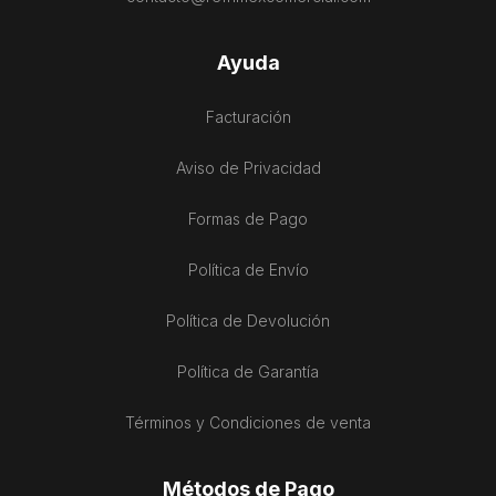
Ayuda
Facturación
Aviso de Privacidad
Formas de Pago
Política de Envío
Política de Devolución
Política de Garantía
Términos y Condiciones de venta
Métodos de Pago