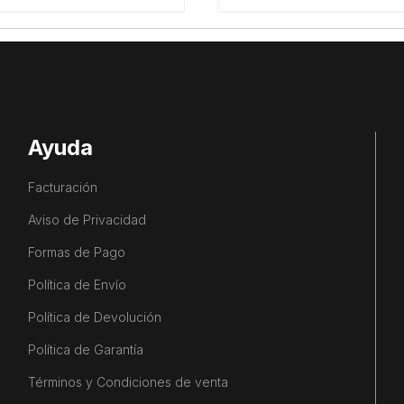
Ayuda
Facturación
Aviso de Privacidad
Formas de Pago
Política de Envío
Política de Devolución
Política de Garantía
Términos y Condiciones de venta