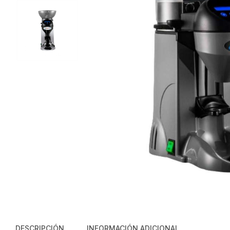
DESCRIPCIÓN
INFORMACIÓN ADICIONAL