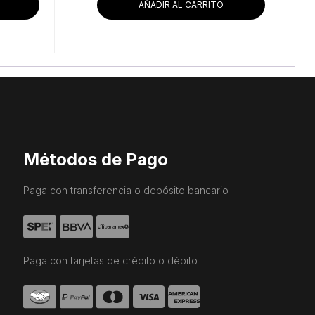
AÑADIR AL CARRITO
Métodos de Pago
Paga con transferencia o depósito bancario
Paga con tarjetas de crédito o débito