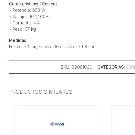
Características Técnicas
• Potencia: 650 W
• Voltaje: 110 V/ 60Hz
• Corriente: 4 A
• Peso: 57 Kg
Medidas
Frente: 70 cm, Fondo: 60 cm, Alto: 79.8 cm
SKU
: 39081000
CATEGORÍAS
:
Cafe
PRODUCTOS SIMILARES