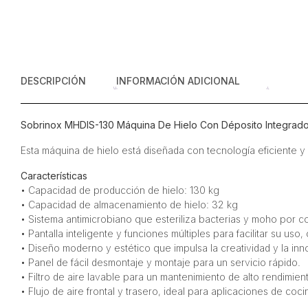
DESCRIPCIÓN
INFORMACIÓN ADICIONAL
Sobrinox MHDIS-130 Máquina De Hielo Con Déposito Integrado 
Esta máquina de hielo está diseñada con tecnología eficiente y 
Características
• Capacidad de producción de hielo: 130 kg
• Capacidad de almacenamiento de hielo: 32 kg
• Sistema antimicrobiano que esteriliza bacterias y moho por 
• Pantalla inteligente y funciones múltiples para facilitar su us
• Diseño moderno y estético que impulsa la creatividad y la inn
• Panel de fácil desmontaje y montaje para un servicio rápido.
• Filtro de aire lavable para un mantenimiento de alto rendimien
• Flujo de aire frontal y trasero, ideal para aplicaciones de coci