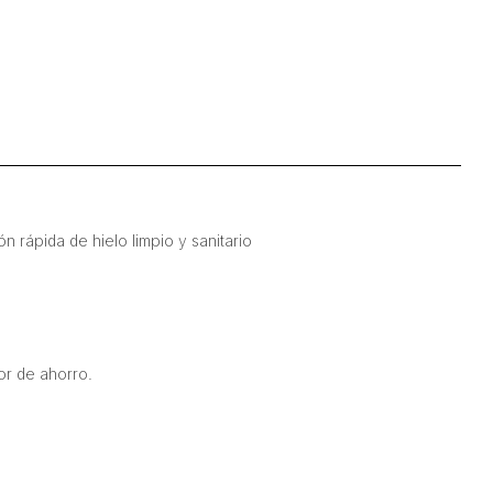
 rápida de hielo limpio y sanitario
dor de ahorro.