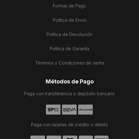
Formas de Pago
Política de Envío
Política de Devolución
Política de Garantía
Términos y Condiciones de venta
Métodos de Pago
Paga con transferencia o depósito bancario
Paga con tarjetas de crédito o débito