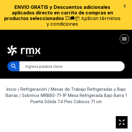
X
ENVIO GRATIS y Descuentos adicionales
aplicados directo en carrito de compras en
💥🚚📦 Aplican términos
productos seleccionados
y condiciones
Inicio
/
Refrigeración
/
Mesas de Trabajo Refrigeradas y Bajo
Barras
/ Sobrinox MRBBS-71-1P Mesa Refrigerada Bajo Barra 1
Puerta Sólida 7.4 Pies Cúbicos 71 cm