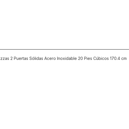
as 2 Puertas Sólidas Acero Inoxidable 20 Pies Cúbicos 170.4 cm