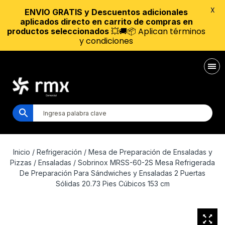
X
ENVIO GRATIS y Descuentos adicionales
aplicados directo en carrito de compras en
💥🚚📦 Aplican términos
productos seleccionados
y condiciones
Inicio
/
Refrigeración
/
Mesa de Preparación de Ensaladas y
Pizzas
/
Ensaladas
/ Sobrinox MRSS-60-2S Mesa Refrigerada
De Preparación Para Sándwiches y Ensaladas 2 Puertas
Sólidas 20.73 Pies Cúbicos 153 cm