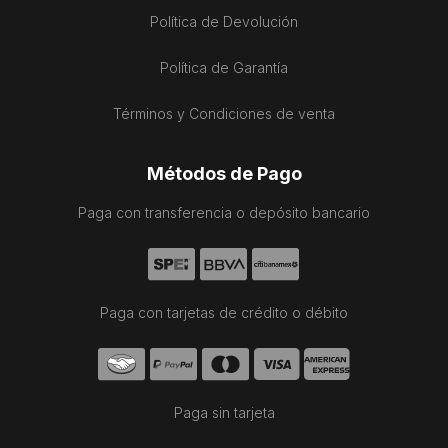
Política de Devolución
Política de Garantía
Términos y Condiciones de venta
Métodos de Pago
Paga con transferencia o depósito bancario
Paga con tarjetas de crédito o débito
Paga sin tarjeta