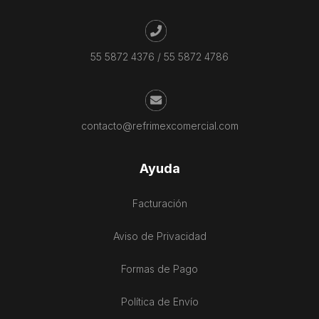
55 5872 4376
/
55 5872 4786
contacto@refrimexcomercial.com
Ayuda
Facturación
Aviso de Privacidad
Formas de Pago
Política de Envío