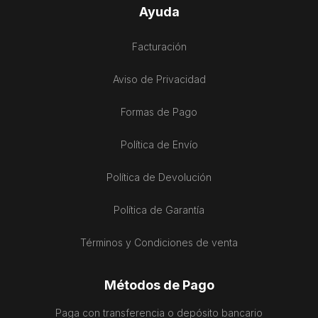
Ayuda
Facturación
Aviso de Privacidad
Formas de Pago
Política de Envío
Política de Devolución
Política de Garantía
Términos y Condiciones de venta
Métodos de Pago
Paga con transferencia o depósito bancario