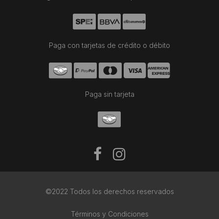
Paga con tarjetas de crédito o débito
Paga sin tarjeta
©2022 Todos los derechos reservados
Términos y Condiciones