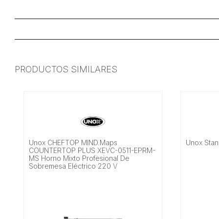
PRODUCTOS SIMILARES
Unox CHEFTOP MIND.Maps
Unox Sta
COUNTERTOP PLUS XEVC-0511-EPRM-
MS Horno Mixto Profesional De
Sobremesa Eléctrico 220 V