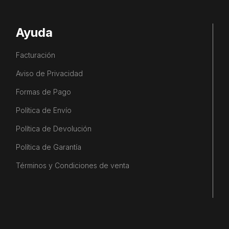
Ayuda
Facturación
Aviso de Privacidad
Formas de Pago
Política de Envío
Política de Devolución
Política de Garantía
Términos y Condiciones de venta