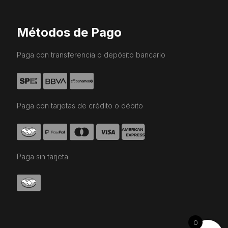
Métodos de Pago
Paga con transferencia o depósito bancario
Paga con tarjetas de crédito o débito
Paga sin tarjeta
0