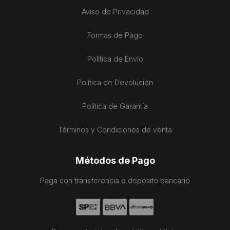
Aviso de Privacidad
Formas de Pago
Política de Envío
Política de Devolución
Política de Garantía
Términos y Condiciones de venta
Métodos de Pago
Paga con transferencia o depósito bancario