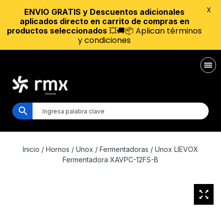
X
ENVIO GRATIS y Descuentos adicionales
aplicados directo en carrito de compras en
💥🚚📦 Aplican términos
productos seleccionados
y condiciones
Inicio
/
Hornos
/
Unox
/
Fermentadoras
/ Unox LIEVOX
Fermentadora XAVPC-12FS-B