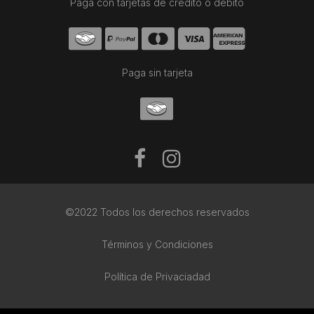
Paga con tarjetas de crédito o débito
Paga sin tarjeta
©2022 Todos los derechos reservados
Términos y Condiciones
Política de Privaciadad