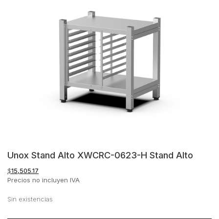
Unox Stand Alto XWCRC-0623-H Stand Alto
$
15,505.17
Precios no incluyen IVA
Sin existencias