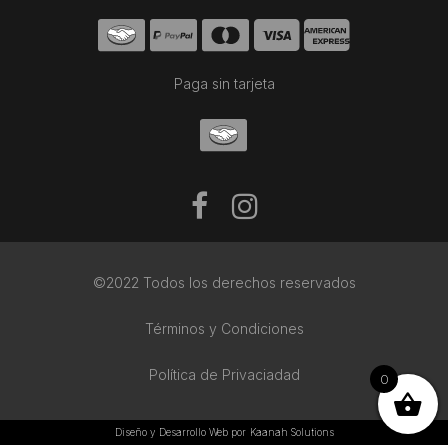
Paga sin tarjeta
©2022 Todos los derechos reservados
Términos y Condiciones
Política de Privaciadad
0
Diseño y Desarrollo Web por
Kaanah Solutions