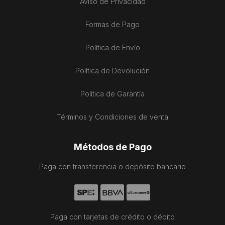
Aviso de Privacidad
Formas de Pago
Política de Envío
Política de Devolución
Política de Garantía
Términos y Condiciones de venta
Métodos de Pago
Paga con transferencia o depósito bancario
Paga con tarjetas de crédito o débito