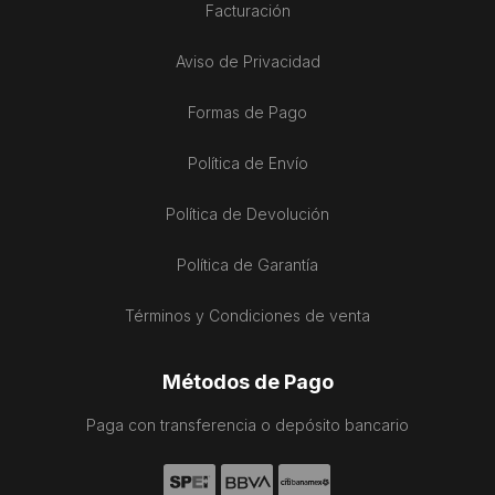
Facturación
Aviso de Privacidad
Formas de Pago
Política de Envío
Política de Devolución
Política de Garantía
Términos y Condiciones de venta
Métodos de Pago
Paga con transferencia o depósito bancario