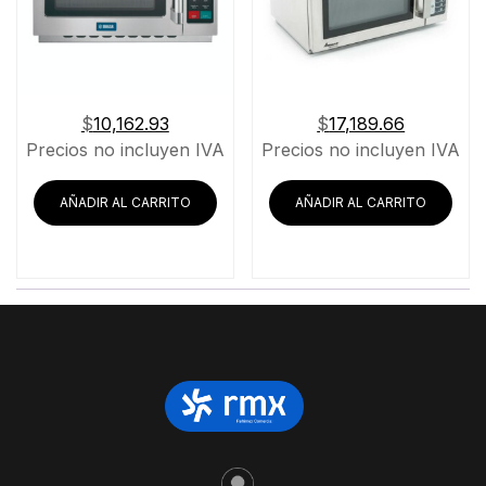
$
10,162.93
$
17,189.66
Precios no incluyen IVA
Precios no incluyen IVA
AÑADIR AL CARRITO
AÑADIR AL CARRITO