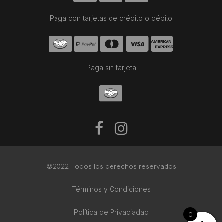
Paga con tarjetas de crédito o débito
Paga sin tarjeta
©2022 Todos los derechos reservados
Términos y Condiciones
Política de Privaciadad
0