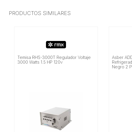
PRODUCTOS SIMILARES
Temisa RHS-3000T Regulador Voltaje
Asber AD
3000 Watts 1.5 HP 120v
Refrigerad
Negro 2 P