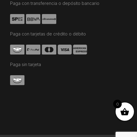
Paga con transferencia o depósito bancario
Paga con tarjetas de crédito o débito
Paga sin tarjeta
0