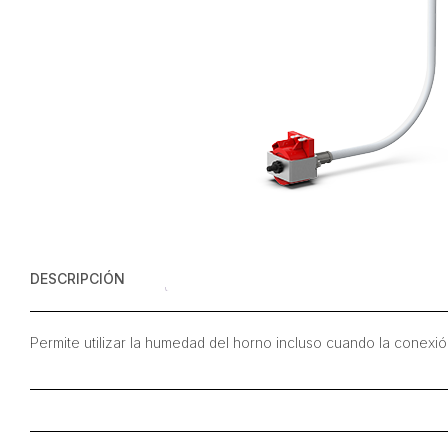
DESCRIPCIÓN
Permite utilizar la humedad del horno incluso cuando la conexi