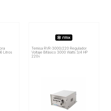
ora
Temisa RVR-3000/220 Regulador
6 Litros
Voltaje Bifásico 3000 Watts 3/4 HP
220v