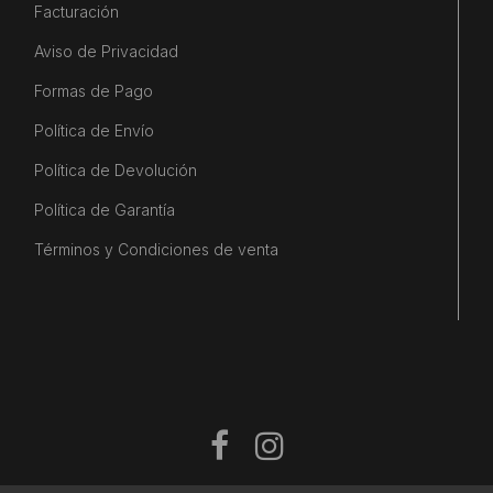
Facturación
Aviso de Privacidad
Formas de Pago
Política de Envío
Política de Devolución
Política de Garantía
Términos y Condiciones de venta