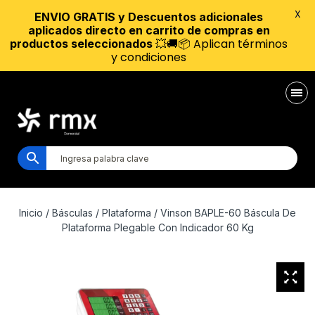
X
ENVIO GRATIS y Descuentos adicionales
aplicados directo en carrito de compras en
💥🚚📦 Aplican términos
productos seleccionados
y condiciones
Inicio
/
Básculas
/
Plataforma
/ Vinson BAPLE-60 Báscula De
Plataforma Plegable Con Indicador 60 Kg