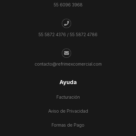
55 6096 3968
55 5872 4376
/
55 5872 4786
contacto@refrimexcomercial.com
Ayuda
Facturación
Aviso de Privacidad
Formas de Pago