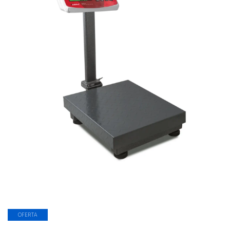
OFERTA