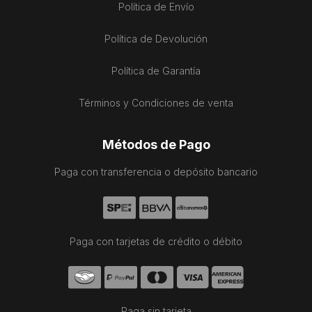
Política de Envío
Política de Devolución
Política de Garantía
Términos y Condiciones de venta
Métodos de Pago
Paga con transferencia o depósito bancario
Paga con tarjetas de crédito o débito
Paga sin tarjeta