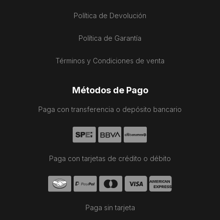
Política de Devolución
Política de Garantía
Términos y Condiciones de venta
Métodos de Pago
Paga con transferencia o depósito bancario
Paga con tarjetas de crédito o débito
Paga sin tarjeta