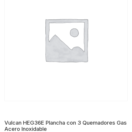
Vulcan HEG36E Plancha con 3 Quemadores Gas
Acero Inoxidable