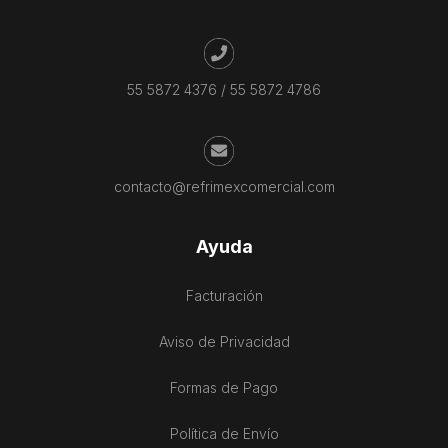
55 5872 4376
/
55 5872 4786
contacto@refrimexcomercial.com
Ayuda
Facturación
Aviso de Privacidad
Formas de Pago
Política de Envío