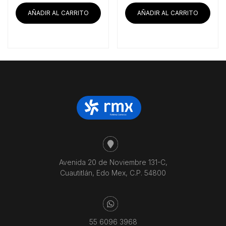
AÑADIR AL CARRITO
AÑADIR AL CARRITO
Avenida 20 de Noviembre 131-C,
Cuautitlán, Edo Mex, C.P. 54800
55 6096 3968