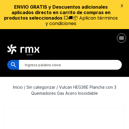
X
ENVIO GRATIS y Descuentos adicionales
aplicados directo en carrito de compras en
💥🚚📦 Aplican términos
productos seleccionados
y condiciones
Inicio
/
Sin categorizar
/ Vulcan HEG36E Plancha con 3
Quemadores Gas Acero Inoxidable