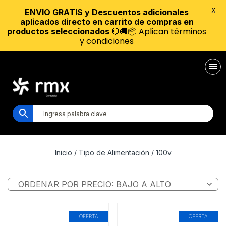
X
ENVIO GRATIS y Descuentos adicionales
aplicados directo en carrito de compras en
💥🚚📦 Aplican términos
productos seleccionados
y condiciones
Inicio
/ Tipo de Alimentación / 100v
OFERTA
OFERTA