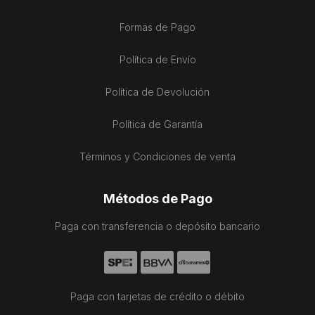
Formas de Pago
Política de Envío
Política de Devolución
Política de Garantía
Términos y Condiciones de venta
Métodos de Pago
Paga con transferencia o depósito bancario
Paga con tarjetas de crédito o débito