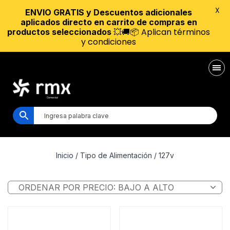
X
ENVIO GRATIS y Descuentos adicionales
aplicados directo en carrito de compras en
💥🚚📦 Aplican términos
productos seleccionados
y condiciones
Inicio
/ Tipo de Alimentación / 127v