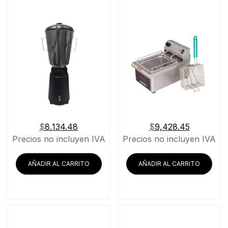
$
8,134.48
$
9,428.45
Precios no incluyen IVA
Precios no incluyen IVA
AÑADIR AL CARRITO
AÑADIR AL CARRITO