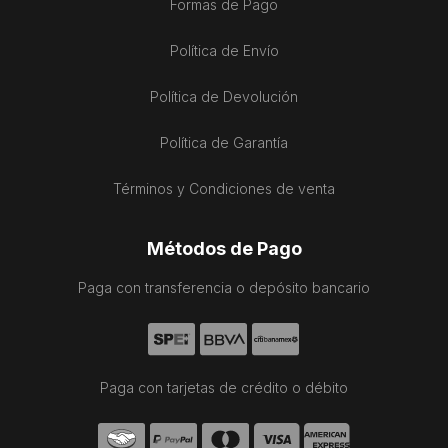
Formas de Pago
Política de Envío
Política de Devolución
Política de Garantía
Términos y Condiciones de venta
Métodos de Pago
Paga con transferencia o depósito bancario
Paga con tarjetas de crédito o débito