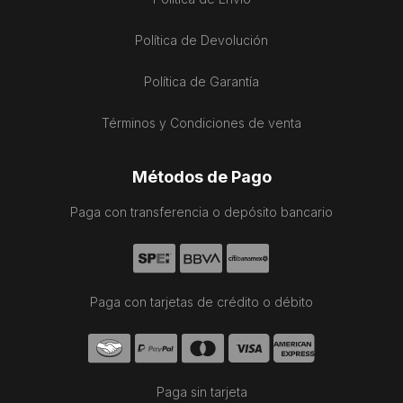
Política de Devolución
Política de Garantía
Términos y Condiciones de venta
Métodos de Pago
Paga con transferencia o depósito bancario
Paga con tarjetas de crédito o débito
Paga sin tarjeta