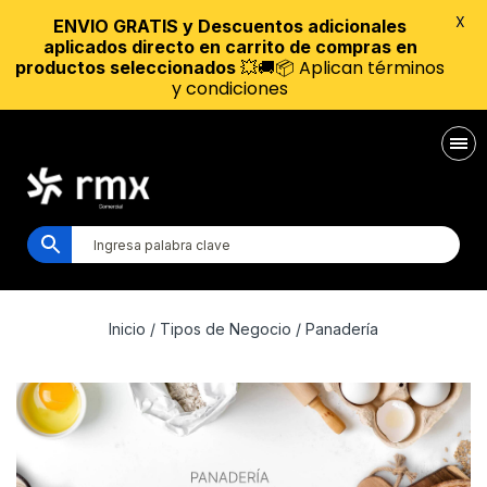
X
ENVIO GRATIS y Descuentos adicionales
aplicados directo en carrito de compras en
💥🚚📦 Aplican términos
productos seleccionados
y condiciones
Inicio
/ Tipos de Negocio / Panadería