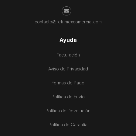
contacto@refrimexcomercial.com
Ayuda
Facturación
Aviso de Privacidad
Formas de Pago
Política de Envío
Política de Devolución
Política de Garantía