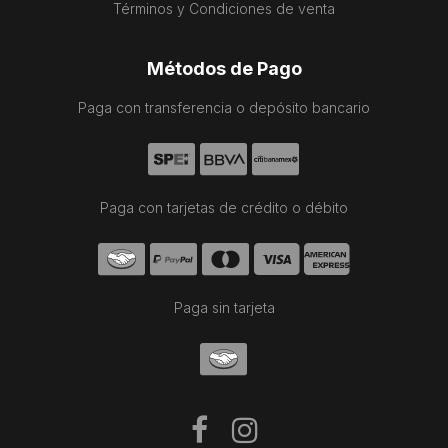
Términos y Condiciones de venta
Métodos de Pago
Paga con transferencia o depósito bancario
Paga con tarjetas de crédito o débito
Paga sin tarjeta