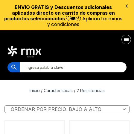
X
ENVIO GRATIS y Descuentos adicionales
aplicados directo en carrito de compras en
💥🚚📦 Aplican términos
productos seleccionados
y condiciones
Inicio
/ Características / 2 Resistencias