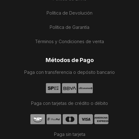
Política de Devolución
Política de Garantía
Términos y Condiciones de venta
Métodos de Pago
Paga con transferencia o depósito bancario
Paga con tarjetas de crédito o débito
Paga sin tarjeta