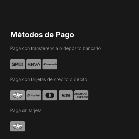
Métodos de Pago
Paga con transferencia o depósito bancario
Paga con tarjetas de crédito o débito
Paga sin tarjeta