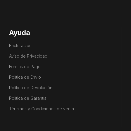
Ayuda
Facturación
Aviso de Privacidad
Formas de Pago
Política de Envío
Política de Devolución
Política de Garantía
Términos y Condiciones de venta