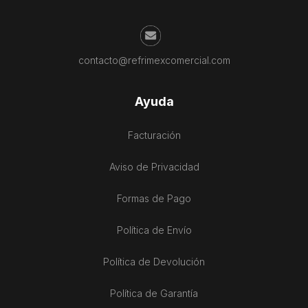
contacto@refrimexcomercial.com
Ayuda
Facturación
Aviso de Privacidad
Formas de Pago
Política de Envío
Política de Devolución
Política de Garantía