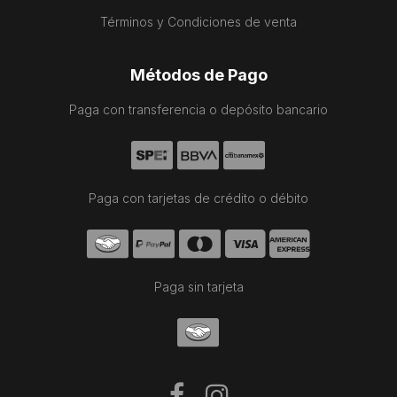
Términos y Condiciones de venta
Métodos de Pago
Paga con transferencia o depósito bancario
Paga con tarjetas de crédito o débito
Paga sin tarjeta