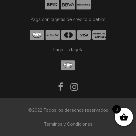
Paga con tarjetas de crédito o débito
Paga sin tarjeta
0
©2022 Todos los derechos reservados
Términos y Condiciones