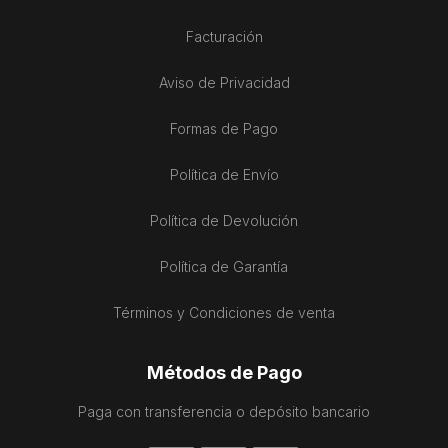
Facturación
Aviso de Privacidad
Formas de Pago
Política de Envío
Política de Devolución
Política de Garantía
Términos y Condiciones de venta
Métodos de Pago
Paga con transferencia o depósito bancario