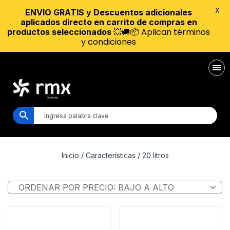
X
ENVIO GRATIS y Descuentos adicionales
aplicados directo en carrito de compras en
💥🚚📦 Aplican términos
productos seleccionados
y condiciones
Inicio
/ Características / 20 litros