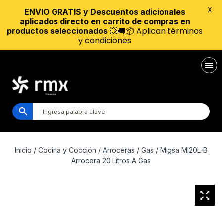
X
ENVIO GRATIS y Descuentos adicionales
aplicados directo en carrito de compras en
💥🚚📦 Aplican términos
productos seleccionados
y condiciones
Inicio
/
Cocina y Cocción
/
Arroceras
/
Gas
/ Migsa MI20L-B
Arrocera 20 Litros A Gas