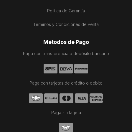
Política de Garantía
Términos y Condiciones de venta
Métodos de Pago
Paga con transferencia o depósito bancario
Paga con tarjetas de crédito o débito
Paga sin tarjeta