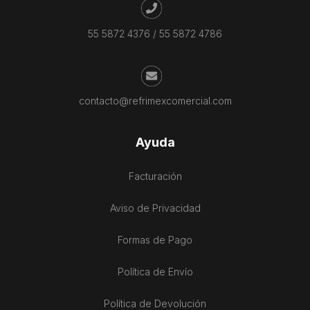
55 5872 4376
/
55 5872 4786
contacto@refrimexcomercial.com
Ayuda
Facturación
Aviso de Privacidad
Formas de Pago
Política de Envío
Política de Devolución