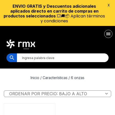
X
ENVIO GRATIS y Descuentos adicionales
aplicados directo en carrito de compras en
💥🚚📦 Aplican términos
productos seleccionados
y condiciones
Inicio
/ Características / 6 onzas