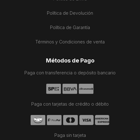
Política de Devolución
Política de Garantía
Términos y Condiciones de venta
Métodos de Pago
Paga con transferencia o depósito bancario
Paga con tarjetas de crédito o débito
Paga sin tarjeta