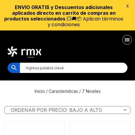
X
ENVIO GRATIS y Descuentos adicionales
aplicados directo en carrito de compras en
💥🚚📦 Aplican términos
productos seleccionados
y condiciones
Inicio
/ Características / 7 Niveles