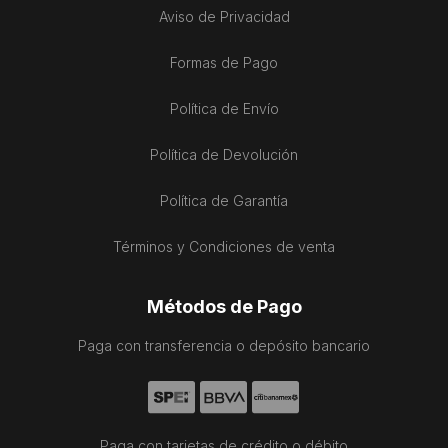
Aviso de Privacidad
Formas de Pago
Política de Envío
Política de Devolución
Política de Garantía
Términos y Condiciones de venta
Métodos de Pago
Paga con transferencia o depósito bancario
Paga con tarjetas de crédito o débito