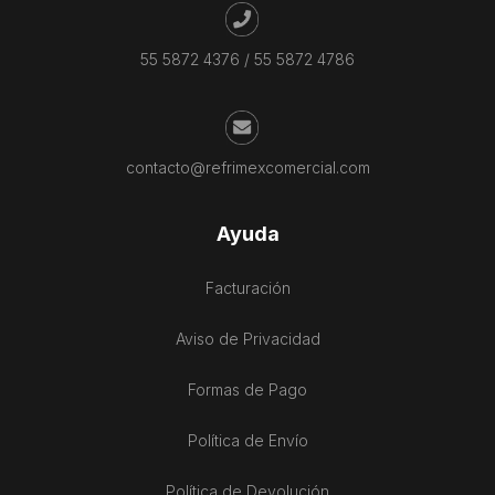
55 5872 4376
/
55 5872 4786
contacto@refrimexcomercial.com
Ayuda
Facturación
Aviso de Privacidad
Formas de Pago
Política de Envío
Política de Devolución