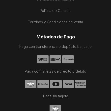
Política de Garantía
Términos y Condiciones de venta
Métodos de Pago
Paga con transferencia o depósito bancario
Paga con tarjetas de crédito o débito
Paga sin tarjeta