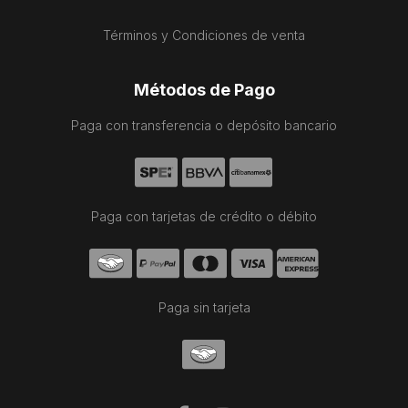
Términos y Condiciones de venta
Métodos de Pago
Paga con transferencia o depósito bancario
Paga con tarjetas de crédito o débito
Paga sin tarjeta