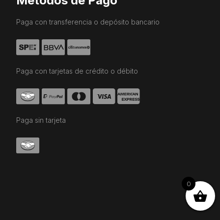
Métodos de Pago
Paga con transferencia o depósito bancario
Paga con tarjetas de crédito o débito
Paga sin tarjeta
0