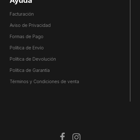
Ayuda
Facturación
Aviso de Privacidad
Formas de Pago
Política de Envío
Política de Devolución
Política de Garantía
Términos y Condiciones de venta