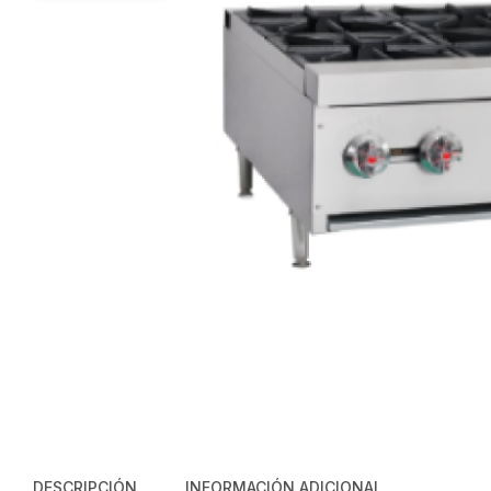
DESCRIPCIÓN
INFORMACIÓN ADICIONAL