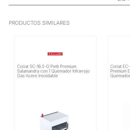
PRODUCTOS SIMILARES
Coriat SC-16.5-G Petit Premium
Coriat EC
Salamandra con 1 Quemador Infrarrojo
Premium E
Gas Acero Inoxidable
Quemadore