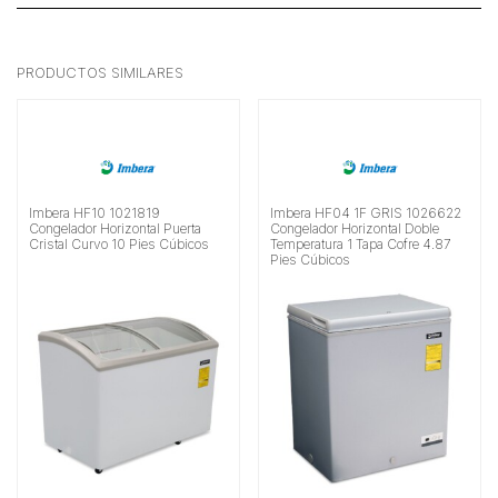
PRODUCTOS SIMILARES
Imbera HF10 1021819
Imbera HF04 1F GRIS 1026622
Congelador Horizontal Puerta
Congelador Horizontal Doble
Cristal Curvo 10 Pies Cúbicos
Temperatura 1 Tapa Cofre 4.87
Pies Cúbicos