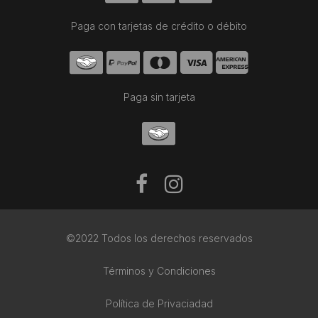
Paga con tarjetas de crédito o débito
Paga sin tarjeta
©2022 Todos los derechos reservados
Términos y Condiciones
Política de Privaciadad