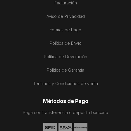
Facturación
Aviso de Privacidad
Formas de Pago
Política de Envío
Política de Devolución
Política de Garantía
Términos y Condiciones de venta
Métodos de Pago
Paga con transferencia o depósito bancario