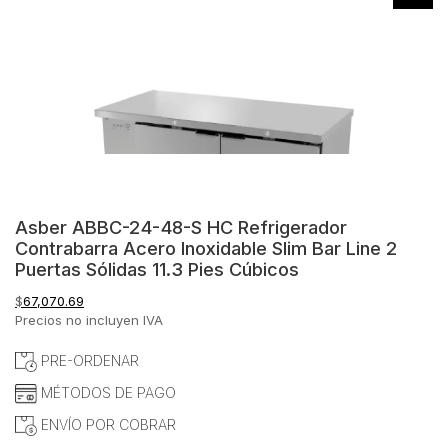
Asber ABBC-24-48-S HC Refrigerador
Contrabarra Acero Inoxidable Slim Bar Line 2
Puertas Sólidas 11.3 Pies Cúbicos
$
67,070.69
Precios no incluyen IVA
PRE-ORDENAR
MÉTODOS DE PAGO
ENVÍO POR COBRAR