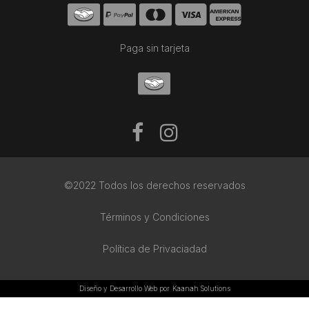
Paga sin tarjeta
©2022 Todos los derechos reservados
Términos y Condiciones
Política de Privaciadad
Diseño y Desarrollo Web por
Kaanah Solutions