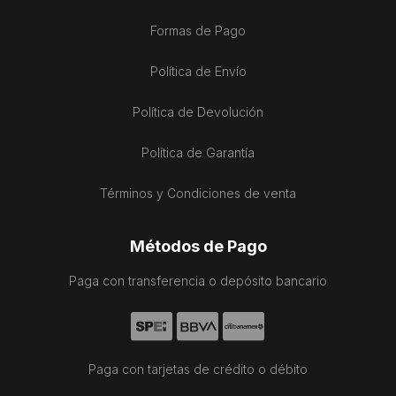
Formas de Pago
Política de Envío
Política de Devolución
Política de Garantía
Términos y Condiciones de venta
Métodos de Pago
Paga con transferencia o depósito bancario
Paga con tarjetas de crédito o débito