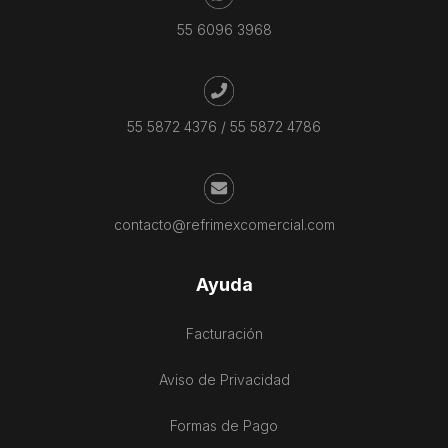
55 6096 3968
55 5872 4376
/
55 5872 4786
contacto@refrimexcomercial.com
Ayuda
Facturación
Aviso de Privacidad
Formas de Pago