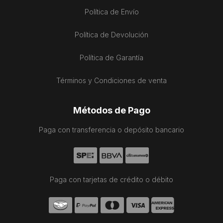
Política de Envío
Política de Devolución
Política de Garantía
Términos y Condiciones de venta
Métodos de Pago
Paga con transferencia o depósito bancario
Paga con tarjetas de crédito o débito