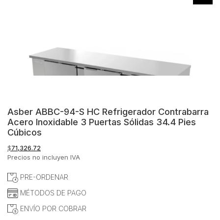
Asber ABBC-94-S HC Refrigerador Contrabarra
Acero Inoxidable 3 Puertas Sólidas 34.4 Pies
Cúbicos
$
71,326.72
Precios no incluyen IVA
PRE-ORDENAR
MÉTODOS DE PAGO
ENVÍO POR COBRAR