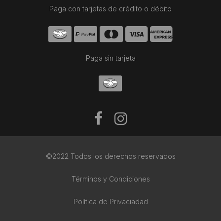
Paga con tarjetas de crédito o débito
Paga sin tarjeta
©2022 Todos los derechos reservados
Términos y Condiciones
Política de Privaciadad