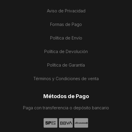
Aviso de Privacidad
Formas de Pago
Política de Envío
Política de Devolución
Política de Garantía
Términos y Condiciones de venta
Métodos de Pago
Paga con transferencia o depósito bancario