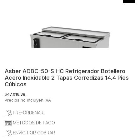
Asber ADBC-50-S HC Refrigerador Botellero
Acero Inoxidable 2 Tapas Corredizas 14.4 Pies
Cúbicos
$
47,016.38
Precios no incluyen IVA
PRE-ORDENAR
MÉTODOS DE PAGO
ENVÍO POR COBRAR