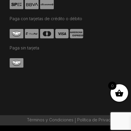
Paga con tarjetas de crédito o débito
Paga sin tarjeta
0
Términos y Condiciones
Política de Privaciadad
|