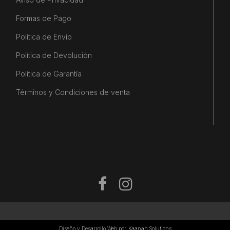
Formas de Pago
Política de Envío
Política de Devolución
Política de Garantía
Términos y Condiciones de venta
Diseño y Desarrollo Web por
Kaanah Solutions