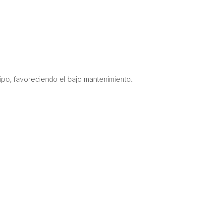
ipo, favoreciendo el bajo mantenimiento.