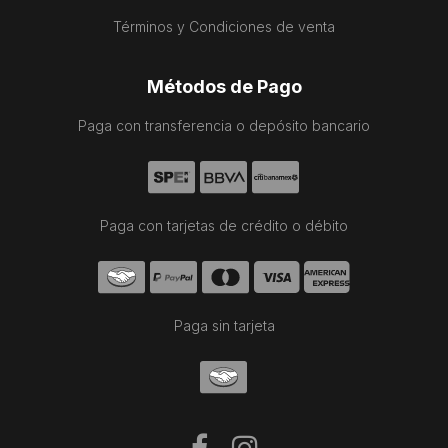
Términos y Condiciones de venta
Métodos de Pago
Paga con transferencia o depósito bancario
Paga con tarjetas de crédito o débito
Paga sin tarjeta