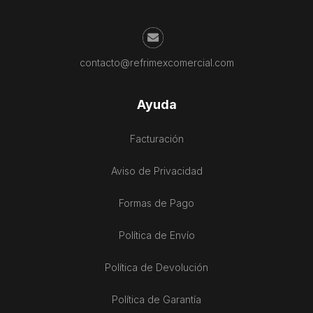
contacto@refrimexcomercial.com
Ayuda
Facturación
Aviso de Privacidad
Formas de Pago
Política de Envío
Política de Devolución
Política de Garantía