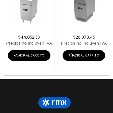
$
44,052.59
$
28,378.45
Precios no incluyen IVA
Precios no incluyen IVA
AÑADIR AL CARRITO
AÑADIR AL CARRITO