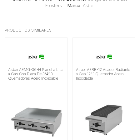
Frosters
Marca
:
Asber
PRODUCTOS SIMILARES
Asber AEMG-36-H Plancha Lisa
Asber AERB-12 Asador Radiante
a Gas Con Placa De 3/4″ 3
a Gas 12″ 1 Quemador Acero
Quemadores Acero Inoxidable
Inoxidable