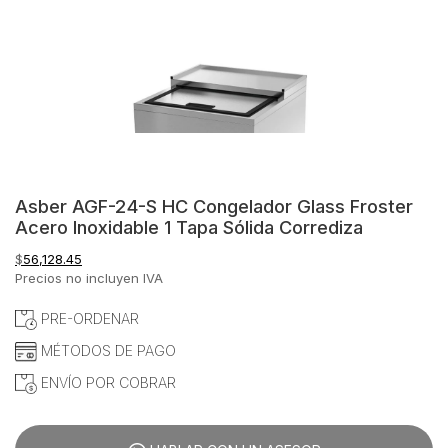
Asber AGF-24-S HC Congelador Glass Froster
Acero Inoxidable 1 Tapa Sólida Corrediza
$
56,128.45
Precios no incluyen IVA
PRE-ORDENAR
MÉTODOS DE PAGO
ENVÍO POR COBRAR