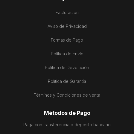
Facturación
Aviso de Privacidad
Formas de Pago
Política de Envío
Política de Devolución
Política de Garantía
Términos y Condiciones de venta
Métodos de Pago
Paga con transferencia o depósito bancario