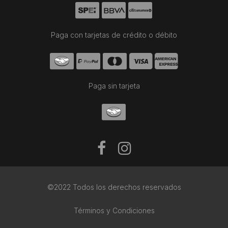
Paga con tarjetas de crédito o débito
Paga sin tarjeta
©2022 Todos los derechos reservados
Términos y Condiciones