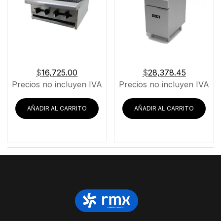
$
16,725.00
$
28,378.45
Precios no incluyen IVA
Precios no incluyen IVA
AÑADIR AL CARRITO
AÑADIR AL CARRITO