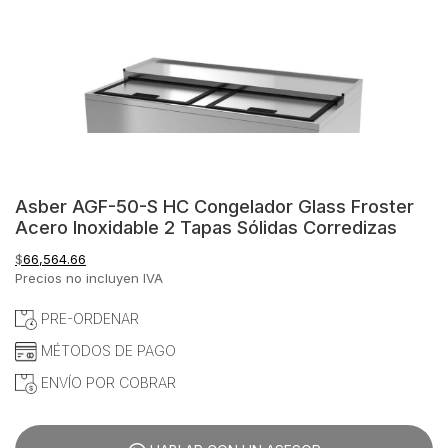
Asber AGF-50-S HC Congelador Glass Froster
Acero Inoxidable 2 Tapas Sólidas Corredizas
$
66,564.66
Precios no incluyen IVA
PRE-ORDENAR
MÉTODOS DE PAGO
ENVÍO POR COBRAR