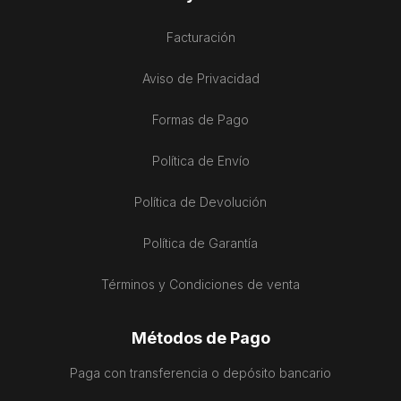
Facturación
Aviso de Privacidad
Formas de Pago
Política de Envío
Política de Devolución
Política de Garantía
Términos y Condiciones de venta
Métodos de Pago
Paga con transferencia o depósito bancario