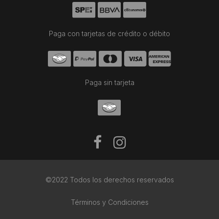
Paga con tarjetas de crédito o débito
Paga sin tarjeta
©2022 Todos los derechos reservados
Términos y Condiciones