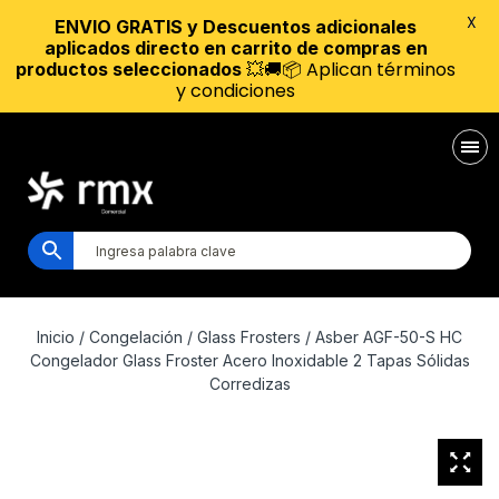
X
ENVIO GRATIS y Descuentos adicionales
aplicados directo en carrito de compras en
💥🚚📦 Aplican términos
productos seleccionados
y condiciones
Inicio
/
Congelación
/
Glass Frosters
/ Asber AGF-50-S HC
Congelador Glass Froster Acero Inoxidable 2 Tapas Sólidas
Corredizas