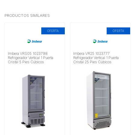
PRODUCTOS SIMILARES
OFERTA
OFERTA
Imbera VRS05 1023798
Imbera VR25 1023777
Refrigerador Vertical 1 Puerta
Refrigerador Vertical 1 Puerta
Cristal 5 Pies Cúbicos
Cristal 25 Pies Cúbicos