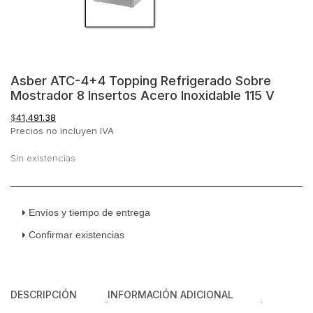
Asber ATC-4+4 Topping Refrigerado Sobre
Mostrador 8 Insertos Acero Inoxidable 115 V
$
41,491.38
Precios no incluyen IVA
Sin existencias
Envíos y tiempo de entrega
Confirmar existencias
DESCRIPCIÓN
INFORMACIÓN ADICIONAL