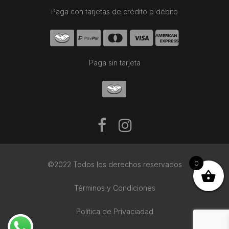
Paga con tarjetas de crédito o débito
Paga sin tarjeta
0
©2022 Todos los derechos reservados
Términos y Condiciones
Política de Privaciadad