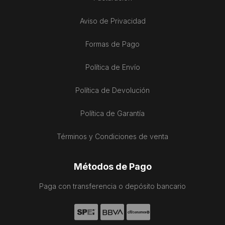
Aviso de Privacidad
Formas de Pago
Política de Envío
Política de Devolución
Política de Garantía
Términos y Condiciones de venta
Métodos de Pago
Paga con transferencia o depósito bancario