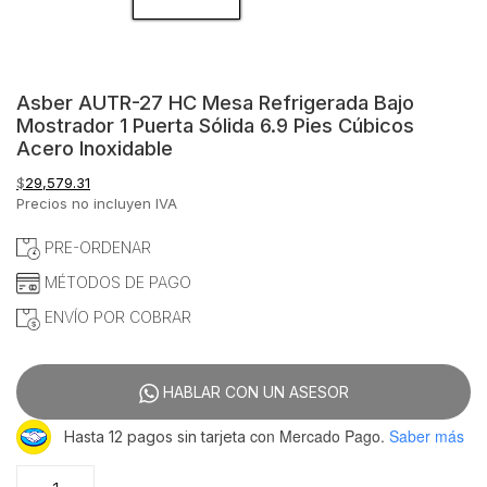
Asber AUTR-27 HC Mesa Refrigerada Bajo
Mostrador 1 Puerta Sólida 6.9 Pies Cúbicos
Acero Inoxidable
$
29,579.31
Precios no incluyen IVA
PRE-ORDENAR
MÉTODOS DE PAGO
ENVÍO POR COBRAR
HABLAR CON UN ASESOR
con Mercado Pago.
Saber más
Hasta 12 pagos sin tarjeta
Asber