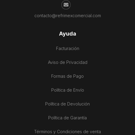
contacto@refrimexcomercial.com
Ayuda
Facturación
Aviso de Privacidad
Formas de Pago
Política de Envío
Política de Devolución
Política de Garantía
Términos y Condiciones de venta