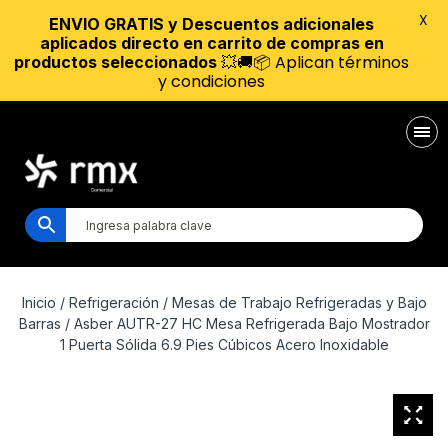
X
ENVIO GRATIS y Descuentos adicionales
aplicados directo en carrito de compras en
💥🚚📦 Aplican términos
productos seleccionados
y condiciones
Inicio
/
Refrigeración
/
Mesas de Trabajo Refrigeradas y Bajo
Barras
/ Asber AUTR-27 HC Mesa Refrigerada Bajo Mostrador
1 Puerta Sólida 6.9 Pies Cúbicos Acero Inoxidable