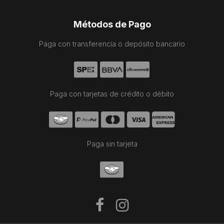
Métodos de Pago
Paga con transferencia o depósito bancario
Paga con tarjetas de crédito o débito
Paga sin tarjeta