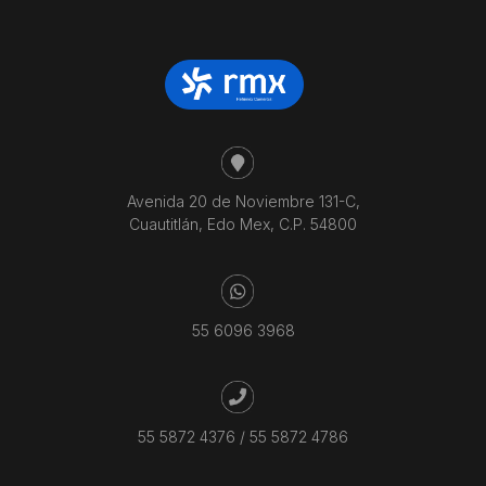
Avenida 20 de Noviembre 131-C,
Cuautitlán, Edo Mex, C.P. 54800
55 6096 3968
55 5872 4376
/
55 5872 4786