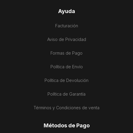
Ayuda
Facturación
Aviso de Privacidad
Formas de Pago
Política de Envío
Política de Devolución
Política de Garantía
Términos y Condiciones de venta
Métodos de Pago