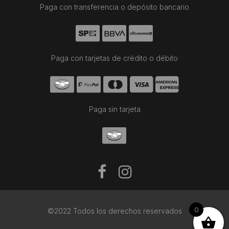
Paga con transferencia o depósito bancario
Paga con tarjetas de crédito o débito
Paga sin tarjeta
0
©2022 Todos los derechos reservados