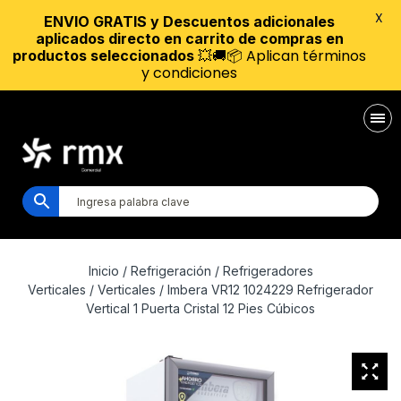
X
ENVIO GRATIS y Descuentos adicionales
aplicados directo en carrito de compras en
💥🚚📦 Aplican términos
productos seleccionados
y condiciones
Inicio
/
Refrigeración
/
Refrigeradores
Verticales
/
Verticales
/ Imbera VR12 1024229 Refrigerador
Vertical 1 Puerta Cristal 12 Pies Cúbicos