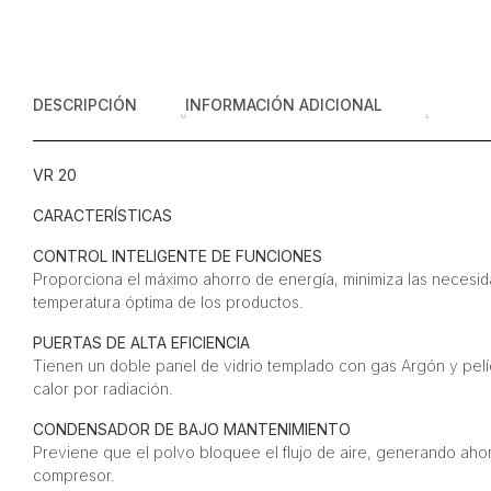
DESCRIPCIÓN
INFORMACIÓN ADICIONAL
VR 20
CARACTERÍSTICAS
CONTROL INTELIGENTE DE FUNCIONES
Proporciona el máximo ahorro de energía, minimiza las necesid
temperatura óptima de los productos.
PUERTAS DE ALTA EFICIENCIA
Tienen un doble panel de vidrio templado con gas Argón y pelíc
calor por radiación.
CONDENSADOR DE BAJO MANTENIMIENTO
Previene que el polvo bloquee el flujo de aire, generando ahorr
compresor.