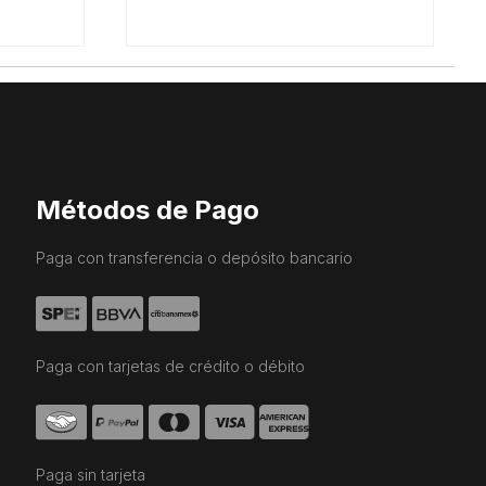
Métodos de Pago
Paga con transferencia o depósito bancario
Paga con tarjetas de crédito o débito
Paga sin tarjeta