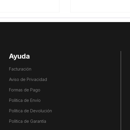
Ayuda
Facturación
Aviso de Privacidad
Formas de Pago
Política de Envío
Política de Devolución
Política de Garantía