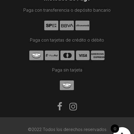
Paga con transferencia o depósito bancario
Paga con tarjetas de crédito o débito
Paga sin tarjeta
0
©2022 Todos los derechos reservados