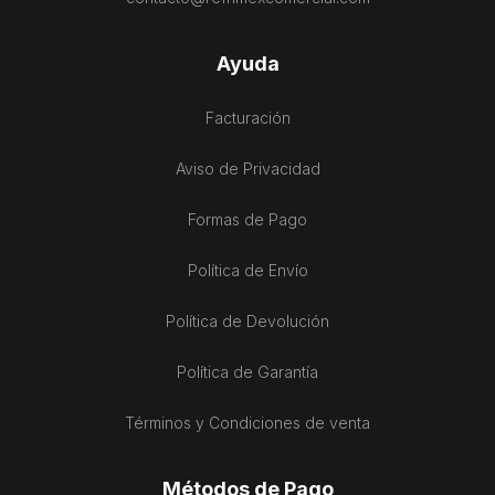
Ayuda
Facturación
Aviso de Privacidad
Formas de Pago
Política de Envío
Política de Devolución
Política de Garantía
Términos y Condiciones de venta
Métodos de Pago