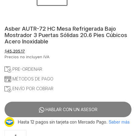
Asber AUTR-72 HC Mesa Refrigerada Bajo
Mostrador 3 Puertas Sólidas 20.6 Pies Cúbicos
Acero Inoxidable
$
45,205.17
Precios no incluyen IVA
PRE-ORDENAR
MÉTODOS DE PAGO
ENVÍO POR COBRAR
HABLAR CON UN ASESOR
con Mercado Pago.
Saber más
Hasta 12 pagos sin tarjeta
Asber