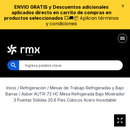
X
ENVIO GRATIS y Descuentos adicionales
aplicados directo en carrito de compras en
💥🚚📦 Aplican términos
productos seleccionados
y condiciones
Inicio
/
Refrigeración
/
Mesas de Trabajo Refrigeradas y Bajo
Barras
/ Asber AUTR-72 HC Mesa Refrigerada Bajo Mostrador
3 Puertas Sólidas 20.6 Pies Cúbicos Acero Inoxidable