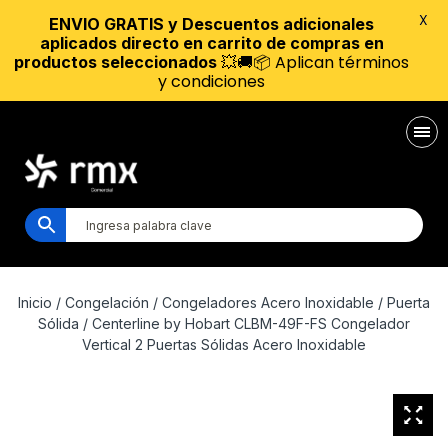
X
ENVIO GRATIS y Descuentos adicionales
aplicados directo en carrito de compras en
💥🚚📦 Aplican términos
productos seleccionados
y condiciones
Inicio
/
Congelación
/
Congeladores Acero Inoxidable
/
Puerta
Sólida
/ Centerline by Hobart CLBM-49F-FS Congelador
Vertical 2 Puertas Sólidas Acero Inoxidable