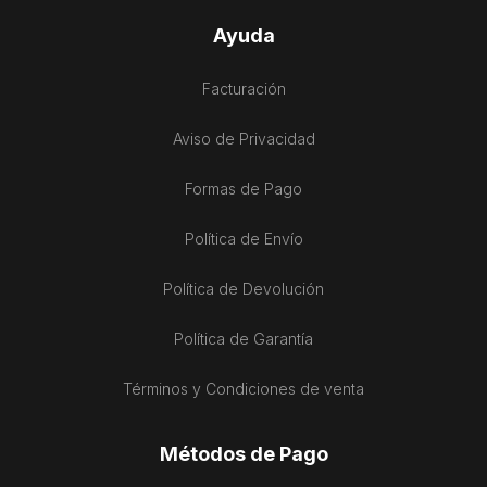
Ayuda
Facturación
Aviso de Privacidad
Formas de Pago
Política de Envío
Política de Devolución
Política de Garantía
Términos y Condiciones de venta
Métodos de Pago