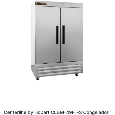
Centerline by Hobart CLBM-49F-FS Congelador