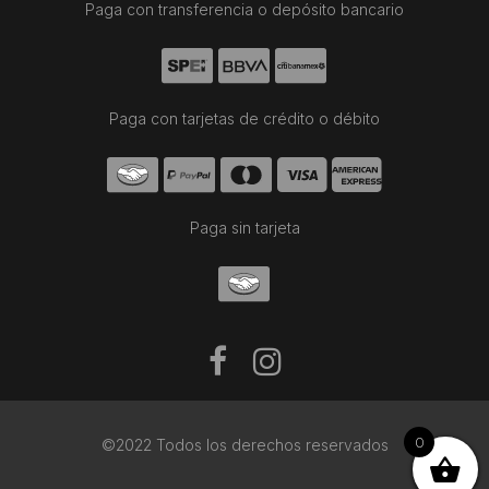
Paga con transferencia o depósito bancario
Paga con tarjetas de crédito o débito
Paga sin tarjeta
0
©2022 Todos los derechos reservados